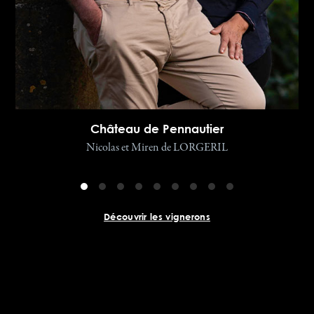
Château de Pennautier
Nicolas et Miren de LORGERIL
Découvrir les vignerons