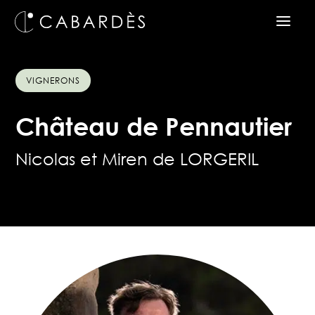
VIGNERONS
Château de Pennautier
Nicolas et Miren de LORGERIL