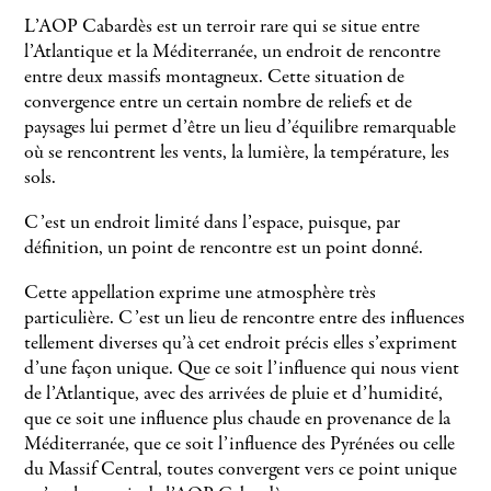
L’AOP Cabardès est un terroir rare qui se situe entre
l’Atlantique et la Méditerranée, un endroit de rencontre
entre deux massifs montagneux. Cette situation de
convergence entre un certain nombre de reliefs et de
paysages lui permet d’être un lieu d’équilibre remarquable
où se rencontrent les vents, la lumière, la température, les
sols.
C’est un endroit limité dans l’espace, puisque, par
définition, un point de rencontre est un point donné.
Cette appellation exprime une atmosphère très
particulière. C’est un lieu de rencontre entre des influences
tellement diverses qu’à cet endroit précis elles s’expriment
d’une façon unique. Que ce soit l’influence qui nous vient
de l’Atlantique, avec des arrivées de pluie et d’humidité,
que ce soit une influence plus chaude en provenance de la
Méditerranée, que ce soit l’influence des Pyrénées ou celle
du Massif Central, toutes convergent vers ce point unique