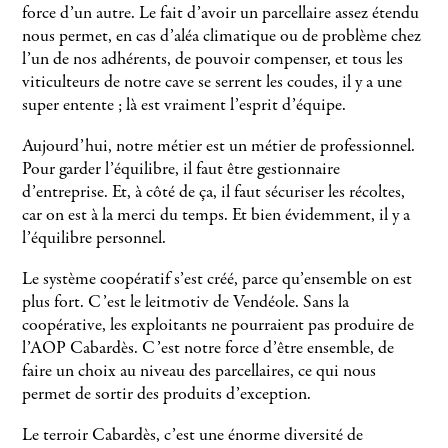
force d’un autre. Le fait d’avoir un parcellaire assez étendu
nous permet, en cas d’aléa climatique ou de problème chez
l’un de nos adhérents, de pouvoir compenser, et tous les
viticulteurs de notre cave se serrent les coudes, il y a une
super entente ; là est vraiment l’esprit d’équipe.
Aujourd’hui, notre métier est un métier de professionnel.
Pour garder l’équilibre, il faut être gestionnaire
d’entreprise. Et, à côté de ça, il faut sécuriser les récoltes,
car on est à la merci du temps. Et bien évidemment, il y a
l’équilibre personnel.
Le système coopératif s’est créé, parce qu’ensemble on est
plus fort. C’est le leitmotiv de Vendéole. Sans la
coopérative, les exploitants ne pourraient pas produire de
l’AOP Cabardès. C’est notre force d’être ensemble, de
faire un choix au niveau des parcellaires, ce qui nous
permet de sortir des produits d’exception.
Le terroir Cabardès, c’est une énorme diversité de