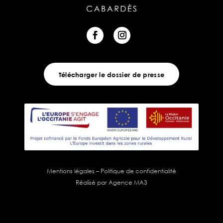
Télécharger le dossier de presse
Mentions légales
–
Politique de confidentialité
Réalisé par Agence MA3