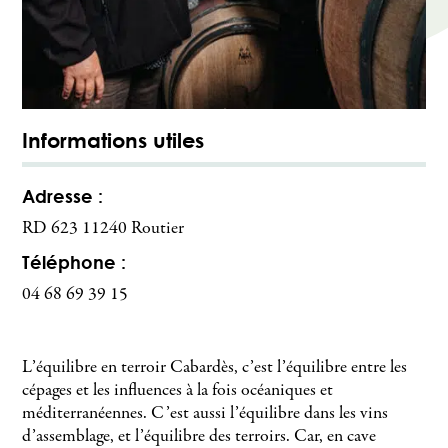
Informations utiles
Adresse :
RD 623 11240 Routier
Téléphone :
04 68 69 39 15
L’équilibre en terroir Cabardès, c’est l’équilibre entre les
cépages et les influences à la fois océaniques et
méditerranéennes. C’est aussi l’équilibre dans les vins
d’assemblage, et l’équilibre des terroirs. Car, en cave