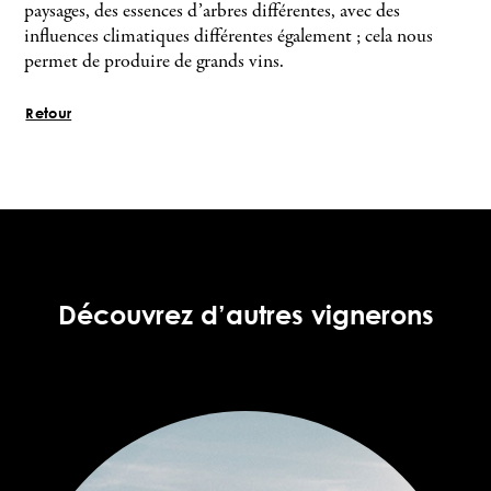
paysages, des essences d’arbres différentes, avec des
influences climatiques différentes également ; cela nous
permet de produire de grands vins.
Retour
Découvrez d’autres vignerons